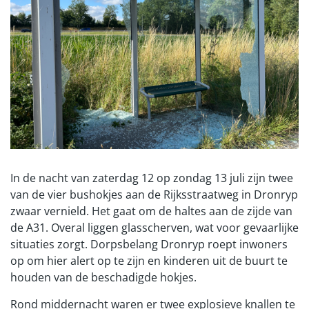
In de nacht van zaterdag 12 op zondag 13 juli zijn twee
van de vier bushokjes aan de Rijksstraatweg in Dronryp
zwaar vernield. Het gaat om de haltes aan de zijde van
de A31. Overal liggen glasscherven, wat voor gevaarlijke
situaties zorgt. Dorpsbelang Dronryp roept inwoners
op om hier alert op te zijn en kinderen uit de buurt te
houden van de beschadigde hokjes.
Rond middernacht waren er twee explosieve knallen te