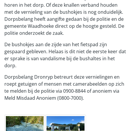
horen in het dorp. Of deze knallen verband houden
met de vernieling van de bushokjes is nog onduidelijk.
Dorpsbelang heeft aangifte gedaan bij de politie en de
gemeente Waadhoeke direct op de hoogte gesteld. De
politie onderzoekt de zaak.
De bushokjes aan de zijde van het fietspad zijn
gespaard gebleven. Helaas is dit niet de eerste keer dat
er sprake is van vandalisme bij de bushaltes in het
dorp.
Dorpsbelang Dronryp betreurt deze vernielingen en
roept getuigen of mensen met camerabeelden op zich
te melden bij de politie via 0900-8844 of anoniem via
Meld Misdaad Anoniem (0800-7000).