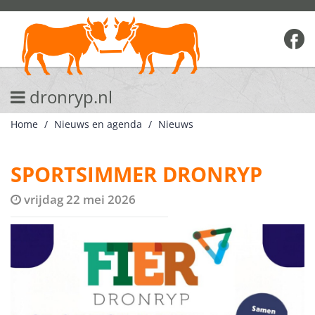
dronryp.nl
Home
Nieuws en agenda
Nieuws
SPORTSIMMER DRONRYP
vrijdag 22 mei 2026