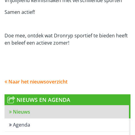
Vrijblijvend kennismaken met verschillende sporten
Samen actief!
Doe mee, ontdek wat Dronryp sportief te bieden heeft
en beleef een actieve zomer!
Naar het nieuwsoverzicht
NIEUWS EN AGENDA
Nieuws
Agenda