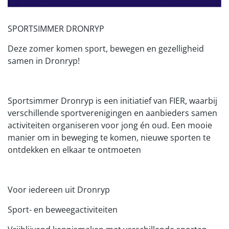
SPORTSIMMER DRONRYP
Deze zomer komen sport, bewegen en gezelligheid
samen in Dronryp!
Sportsimmer Dronryp is een initiatief van FIER, waarbij
verschillende sportverenigingen en aanbieders samen
activiteiten organiseren voor jong én oud. Een mooie
manier om in beweging te komen, nieuwe sporten te
ontdekken en elkaar te ontmoeten
Voor iedereen uit Dronryp
Sport- en beweegactiviteiten