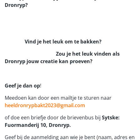
Dronryp?
Vind je het leuk om te bakken?
Zou je het leuk vinden als
Dronryp jouw creatie kan proeven?
Geef je dan op
!
Meedoen kan door een mailtje te sturen naar
heeldronrypbakt2023@gmail.com
of doe een briefje door de brievenbus bij
Sytske:
Fuormanderij 10, Dronryp.
Geef bij de aanmelding aan wie je bent (naam, adres en