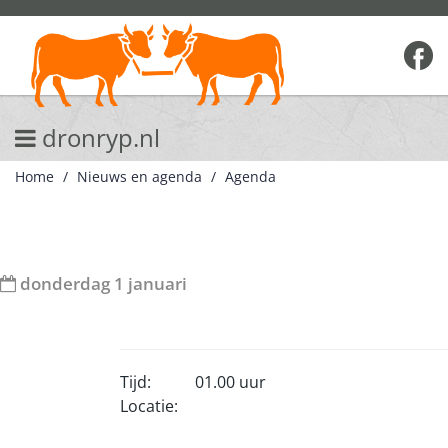
dronryp.nl
Home
Nieuws en agenda
Agenda
donderdag 1 januari
Tijd:
01.00 uur
Locatie: