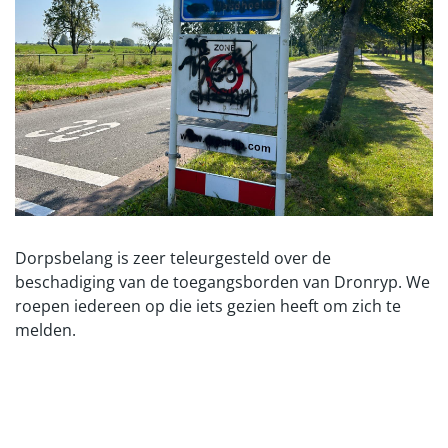
Dorpsbelang is zeer teleurgesteld over de
beschadiging van de toegangsborden van Dronryp. We
roepen iedereen op die iets gezien heeft om zich te
melden.