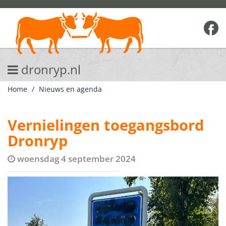
dronryp.nl
Home
Nieuws en agenda
Vernielingen toegangsbord
Dronryp
woensdag 4 september 2024