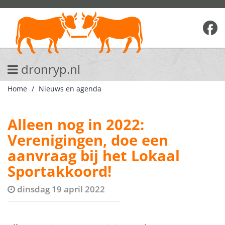
dronryp.nl
Home
Nieuws en agenda
Alleen nog in 2022:
Verenigingen, doe een
aanvraag bij het Lokaal
Sportakkoord!
dinsdag 19 april 2022