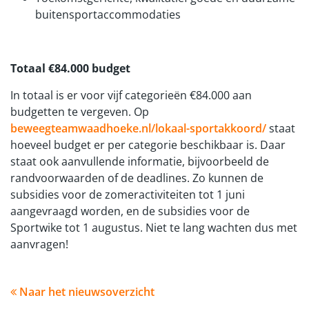
buitensportaccommodaties
Totaal €84.000 budget
In totaal is er voor vijf categorieën €84.000 aan
budgetten te vergeven. Op
beweegteamwaadhoeke.nl/lokaal-sportakkoord/
staat
hoeveel budget er per categorie beschikbaar is. Daar
staat ook aanvullende informatie, bijvoorbeeld de
randvoorwaarden of de deadlines. Zo kunnen de
subsidies voor de zomeractiviteiten tot 1 juni
aangevraagd worden, en de subsidies voor de
Sportwike tot 1 augustus. Niet te lang wachten dus met
aanvragen!
Naar het nieuwsoverzicht