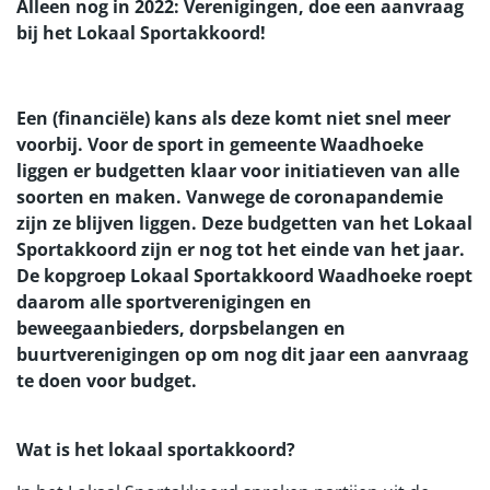
Alleen nog in 2022: Verenigingen, doe een aanvraag
bij het Lokaal Sportakkoord!
Een (financiële) kans als deze komt niet snel meer
voorbij. Voor de sport in gemeente Waadhoeke
liggen er budgetten klaar voor initiatieven van alle
soorten en maken. Vanwege de coronapandemie
zijn ze blijven liggen. Deze budgetten van het Lokaal
Sportakkoord zijn er nog tot het einde van het jaar.
De kopgroep Lokaal Sportakkoord Waadhoeke roept
daarom alle sportverenigingen en
beweegaanbieders, dorpsbelangen en
buurtverenigingen op om nog dit jaar een aanvraag
te doen voor budget.
Wat is het lokaal sportakkoord?