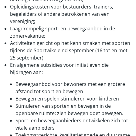
Opleidingskosten voor bestuurders, trainers,
begeleiders of andere betrokkenen van een
vereniging;
Laagdrempelig sport- en beweegaanbod in de
zomervakantie;
Activiteiten gericht op het kennismaken met sporten
tijdens de Sportwike eind september (16 tot en met
25 september);
En algemene subsidies voor initiatieven die
bijdragen aan:
Beweegaanbod voor bewoners met een grotere
afstand tot sport en bewegen
Bewegen en spelen stimuleren voor kinderen
Stimuleren van sporten en bewegen in de
openbare ruimte: zien bewegen doet bewegen.
Sport- en beweegaanbieders ontwikkelen zich tot
vitale aanbieders
Toekomstgerichte, kwalitatief goede en duurzame