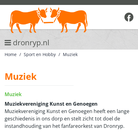
dronryp.nl
Home
Sport en Hobby
Muziek
Muziek
Muziek
Muziekvereniging Kunst en Genoegen
Muziekvereniging Kunst en Genoegen heeft een lange
geschiedenis in ons dorp en stelt zicht tot doel de
instandhouding van het fanfareorkest van Dronryp.