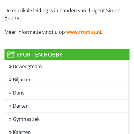
De muzikale leiding is in handen van dirigent Simon
Bouma.
Meer informatie vindt u op
www.fromus.nl
.
SPORT EN HOBBY
Beweegteam
Biljarten
Dans
Darten
Gymnastiek
Kaarten