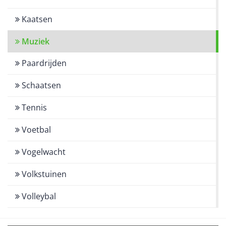
Kaatsen
Muziek
Paardrijden
Schaatsen
Tennis
Voetbal
Vogelwacht
Volkstuinen
Volleybal