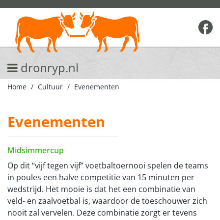
dronryp.nl
Home
Cultuur
Evenementen
Evenementen
Midsimmercup
Op dit “vijf tegen vijf” voetbaltoernooi spelen de teams
in poules een halve competitie van 15 minuten per
wedstrijd. Het mooie is dat het een combinatie van
veld- en zaalvoetbal is, waardoor de toeschouwer zich
nooit zal vervelen. Deze combinatie zorgt er tevens