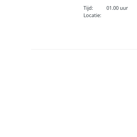
Tijd:
01.00 uur
Locatie: