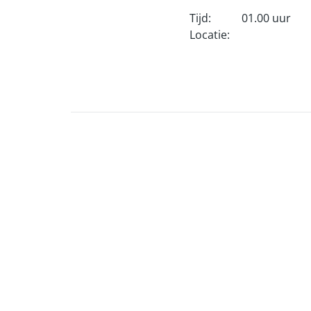
Tijd:
01.00 uur
Locatie: