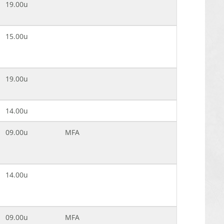
19.00u
15.00u
19.00u
14.00u
09.00u
MFA
14.00u
09.00u
MFA